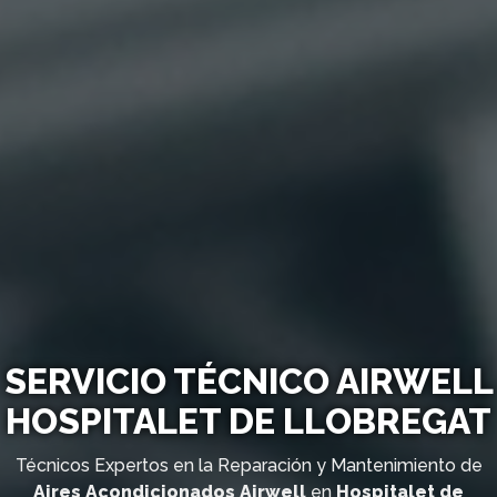
SERVICIO TÉCNICO AIRWELL
HOSPITALET DE LLOBREGAT
Técnicos Expertos en la Reparación y Mantenimiento de
Aires Acondicionados Airwell
en
Hospitalet de